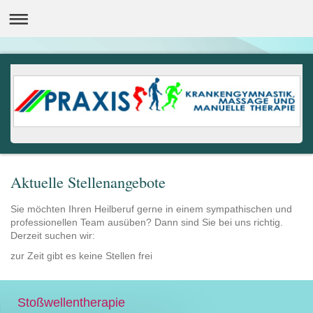
Aktuelle Stellenangebote
Sie möchten Ihren Heilberuf gerne in einem sympathischen und
professionellen Team ausüben? Dann sind Sie bei uns richtig.
Derzeit suchen wir:
zur Zeit gibt es keine Stellen frei
Stoßwellentherapie