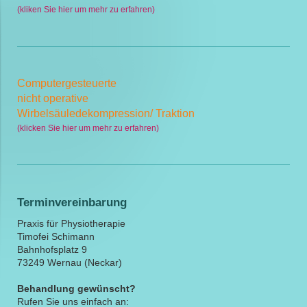
(kliken Sie hier um mehr zu erfahren)
Computergesteuerte
nicht
operative
Wirbelsäuledekompression/ Traktion
(klicken Sie hier um mehr zu erfahren)
Terminvereinbarung
Praxis für Physiotherapie
Timofei Schimann
Bahnhofsplatz 9
73249 Wernau (Neckar)
Behandlung gewünscht?
Rufen Sie uns einfach an: