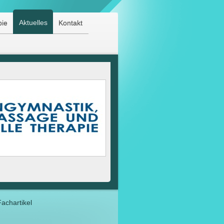
Aktuelles
pie
Kontakt
Fachartikel