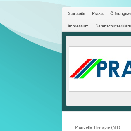
Startseite
Praxis
Öffnungsze
Impressum
Datenschutzerklär
Manuelle Therapie (MT)