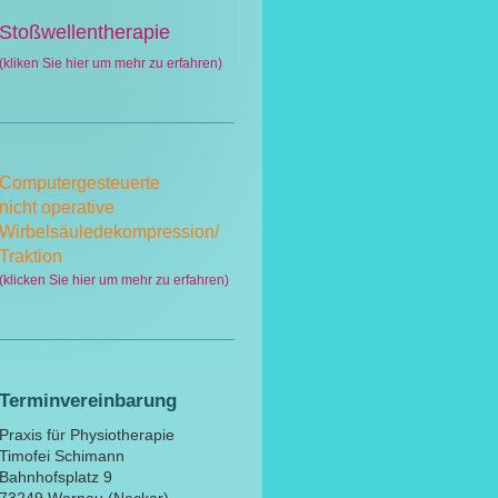
Stoßwellentherapie
(kliken Sie hier um mehr zu erfahren)
Computergesteuerte
nicht
operative
Wirbelsäuledekompression/
Traktion
(klicken Sie hier um mehr zu erfahren)
Terminvereinbarung
Praxis für Physiotherapie
Timofei Schimann
Bahnhofsplatz 9